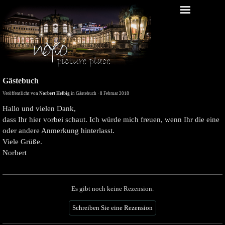
Gästebuch
Veröffentlicht von
Norbert Helbig
in
Gästebuch
· 8 Februar 2018
Hallo und vielen Dank,
dass Ihr hier vorbei schaut. Ich würde mich freuen, wenn Ihr die eine
oder andere Anmerkung hinterlasst.
Viele Grüße.
Norbert
Es gibt noch keine Rezension.